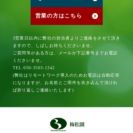
営業の方はこちら
3営業日以内に弊社の担当者よりご連絡をさせて頂き
ますので、しばしお待ちくださいませ。
ご質問等がある方は、メールか下記番号までお電話
くださいませ。
TEL:050-3503-1342
(弊社はリモートワーク導入のためお電話は自動応答
になりますが、お名前とご用件を吹き込んで頂けれ
ば折り返しご連絡いたします)