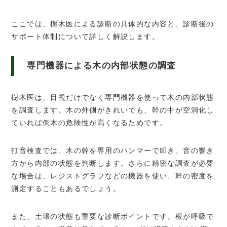
ここでは、樹木医による診断の具体的な内容と、診断後の
サポート体制について詳しく解説します。
専門機器による木の内部状態の調査
樹木医は、目視だけでなく専門機器を使って木の内部状態
を調査します。木の外側がきれいでも、幹の中が空洞化し
ていれば倒木の危険性が高くなるためです。
打音検査では、木の幹を専用のハンマーで叩き、音の響き
方から内部の状態を判断します。さらに精密な調査が必要
な場合は、レジストグラフなどの機器を使い、幹の密度を
測定することもあるでしょう。
また、土壌の状態も重要な診断ポイントです。根が呼吸で