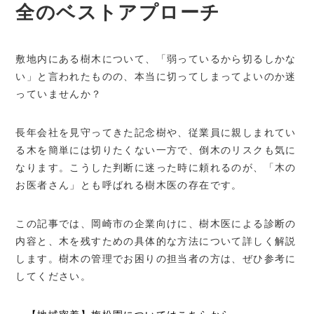
全のベストアプローチ
敷地内にある樹木について、「弱っているから切るしかな
い」と言われたものの、本当に切ってしまってよいのか迷
っていませんか？
長年会社を見守ってきた記念樹や、従業員に親しまれてい
る木を簡単には切りたくない一方で、倒木のリスクも気に
なります。こうした判断に迷った時に頼れるのが、「木の
お医者さん」とも呼ばれる樹木医の存在です。
この記事では、岡崎市の企業向けに、樹木医による診断の
内容と、木を残すための具体的な方法について詳しく解説
します。樹木の管理でお困りの担当者の方は、ぜひ参考に
してください。