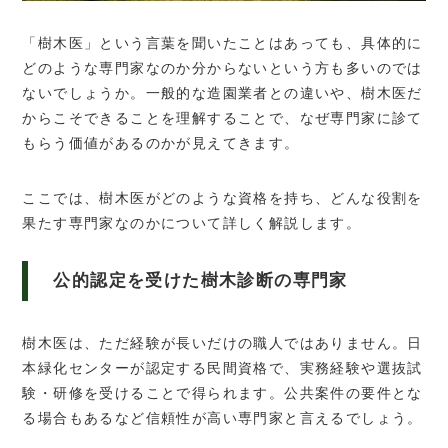
「樹木医」という言葉を聞いたことはあっても、具体的に
どのような専門家なのか分からないという方も多いのでは
ないでしょうか。一般的な造園業者との違いや、樹木医だ
からこそできることを理解することで、なぜ専門家に診て
もらう価値があるのかが見えてきます。
ここでは、樹木医がどのような資格を持ち、どんな役割を
果たす専門家なのかについて詳しく解説します。
公的認定を受けた樹木診断の専門家
樹木医は、ただ経験が長いだけの職人ではありません。日
本緑化センターが認定する民間資格で、実務経験や選抜試
験・研修を受けることで得られます。公共案件の要件とな
る場合もあるなど信頼性が高い専門家と言えるでしょう。