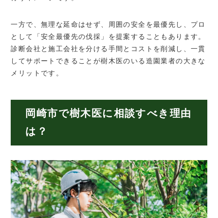
一方で、無理な延命はせず、周囲の安全を最優先し、プロ
として「安全最優先の伐採」を提案することもあります。
診断会社と施工会社を分ける手間とコストを削減し、一貫
してサポートできることが樹木医のいる造園業者の大きな
メリットです。
岡崎市で樹木医に相談すべき理由
は？