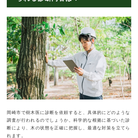
岡崎市で樹木医に診断を依頼すると、具体的にどのような
調査が行われるのでしょうか。科学的な根拠に基づいた診
断により、木の状態を正確に把握し、最適な対策を立てら
れます。