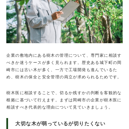
企業の敷地内にある樹木の管理について、専門家に相談す
べきか迷うケースが多く見られます。歴史ある城下町の岡
崎市には古い木が多く、一方で工場開発も進んでいるた
め、樹木の保全と安全管理の両立が求められるためです。
樹木医に相談することで、切るか残すかの判断を客観的な
根拠に基づいて行えます。まずは岡崎市の企業が樹木医に
相談すべき代表的な理由について見ていきましょう。
大切な木が弱っているが切りたくない