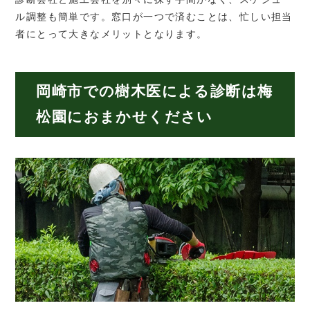
ル調整も簡単です。窓口が一つで済むことは、忙しい担当
者にとって大きなメリットとなります。
岡崎市での樹木医による診断は梅
松園におまかせください