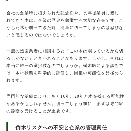
会社の創業時に植えられた記念樹や、長年従業員に親しま
れてきた木は、企業の歴史を象徴する大切な存在です。こ
うした木が弱ってきた時、簡単に切ってしまうのは忍びな
いと感じるのではないでしょうか。
一般の造園業者に相談すると「この木は弱っているから切
るしかない」と言われることがあります。しかし、それは
本当に唯一の選択肢なのでしょうか。樹木医による診断で
は、木の状態を科学的に評価し、回復の可能性を見極めら
れます。
専門的な治療により、あと10年、20年と木を残せる可能性
があるかもしれません。切ってしまう前に、まずは専門家
の診断を受けることが重要です。
倒木リスクへの不安と企業の管理責任