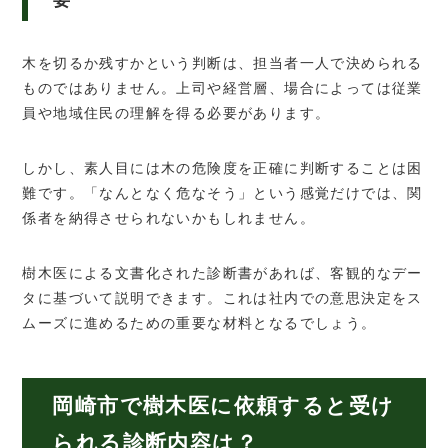
要
木を切るか残すかという判断は、担当者一人で決められる
ものではありません。上司や経営層、場合によっては従業
員や地域住民の理解を得る必要があります。
しかし、素人目には木の危険度を正確に判断することは困
難です。「なんとなく危なそう」という感覚だけでは、関
係者を納得させられないかもしれません。
樹木医による文書化された診断書があれば、客観的なデー
タに基づいて説明できます。これは社内での意思決定をス
ムーズに進めるための重要な材料となるでしょう。
岡崎市で樹木医に依頼すると受け
られる診断内容は？