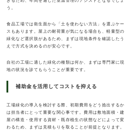
きるため、年間を通じた室温管理のアシストとなるでしょ
う。
食品工場では衛生面から「土を使わない方法」を選ぶケー
スもあります。屋上の耐荷重が気になる場合も、軽量型の
緑化など選択肢があるため、まずは現地条件を確認したう
えで方式を決めるのが安心です。
自社の工場に適した緑化の種類は何か、まずは専門家に現
地の状況を診てもらうことが重要です。
補助金を活用してコストを抑える
工場緑化の導入を検討する際、初期費用をどう捻出するか
は担当者にとって重要な関心事です。費用は敷地面積・建
屋の構造・使用する資材・既存植生の状態などによって変
わるため、まずは見積もりを取ることが前提となります。