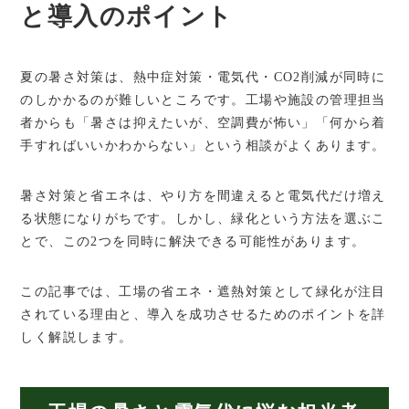
と導入のポイント
夏の暑さ対策は、熱中症対策・電気代・CO2削減が同時に
のしかかるのが難しいところです。工場や施設の管理担当
者からも「暑さは抑えたいが、空調費が怖い」「何から着
手すればいいかわからない」という相談がよくあります。
暑さ対策と省エネは、やり方を間違えると電気代だけ増え
る状態になりがちです。しかし、緑化という方法を選ぶこ
とで、この2つを同時に解決できる可能性があります。
この記事では、工場の省エネ・遮熱対策として緑化が注目
されている理由と、導入を成功させるためのポイントを詳
しく解説します。