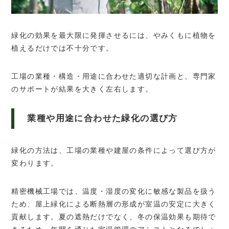
緑化の効果を最大限に発揮させるには、やみくもに植物を
植えるだけでは不十分です。
工場の業種・構造・用途に合わせた適切な計画と、専門家
のサポートが結果を大きく左右します。
業種や用途に合わせた緑化の選び方
緑化の方法は、工場の業種や建屋の条件によって選び方が
変わります。
精密機械工場では、温度・湿度の変化に敏感な製品を扱う
ため、屋上緑化による断熱層の形成が室温の安定に大きく
貢献します。夏の遮熱だけでなく、冬の保温効果も期待で