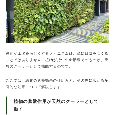
緑化が工場を涼しくするメカニズムは、単に日陰をつくる
ことではありません。植物が持つ生命活動そのものが、天
然のクーラーとして機能するのです。
ここでは、緑化の遮熱効果の仕組みと、その先に広がる多
面的な効果について解説します。
植物の蒸散作用が天然のクーラーとして
働く