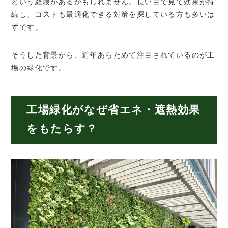
という経験があるかもしれません。長い目で見て効果が持
続し、コストも最適化できる対策を探している方も多いは
ずです。
そうした背景から、近年あらためて注目されているのが工
場の緑化です。
工場緑化がなぜ省エネ・遮熱効果
をもたらす？