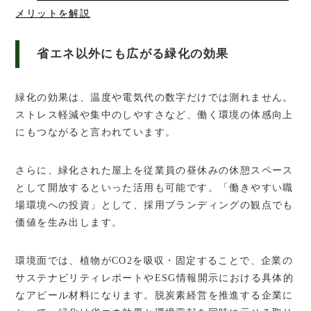
メリットを解説
省エネ以外にも広がる緑化の効果
緑化の効果は、温度や電気代の数字だけでは測れません。
ストレス軽減や集中のしやすさなど、働く環境の体感向上
にもつながると言われています。
さらに、緑化された屋上を従業員の昼休みの休憩スペース
として開放するといった活用も可能です。「働きやすい職
場環境への投資」として、採用ブランディングの観点でも
価値を生み出します。
環境面では、植物がCO2を吸収・固定することで、企業の
サステナビリティレポートやESG情報開示における具体的
なアピール材料になります。脱炭素経営を推進する企業に