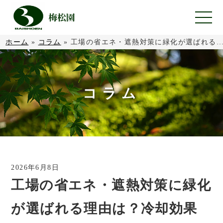
ホーム
»
コラム
»
工場の省エネ・遮熱対策に緑化が選ばれる理由は？冷却効果と導入のポイント
コラム
2026年6月8日
工場の省エネ・遮熱対策に緑化
が選ばれる理由は？冷却効果