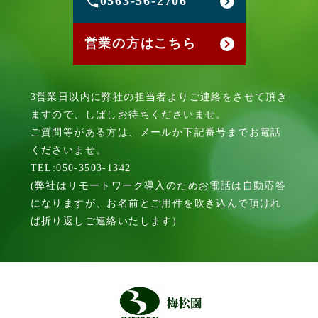
0563-56-2706
営業の方はこちら
3営業日以内に弊社の担当者よりご連絡をさせて頂き
ますので、しばしお待ちくださいませ。
ご質問等がある方は、メールか下記番号までお電話
くださいませ。
TEL:050-3503-1342
(弊社はリモートワーク導入のためお電話は自動応答
になりますが、お名前とご用件を吹き込んで頂けれ
ば折り返しご連絡いたします)