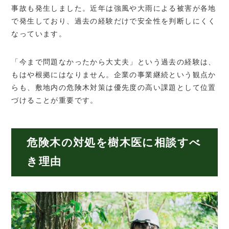
事故も発生しました。近年は強風や大雨による被害が各地
で発生しており、過去の経験だけで安全性を判断しにくく
なっています。
「今まで問題なかったから大丈夫」という過去の経験は、
もはや根拠にはなりません。企業の事業継続という観点か
らも、敷地内の危険木対策は優先度の高い課題として位置
づけることが重要です。
危険木の対処を樹木医に相談すべ
き理由