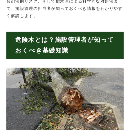
合の法的リスク、そして樹木医による科学的な対処法ま
で、施設管理の担当者が知っておくべき情報をわかりやす
く解説します。
危険木とは？施設管理者が知って
おくべき基礎知識