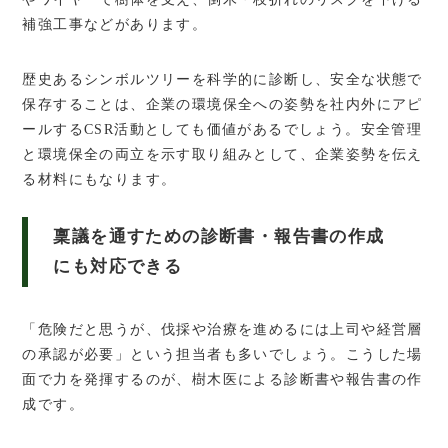
補強工事などがあります。
歴史あるシンボルツリーを科学的に診断し、安全な状態で
保存することは、企業の環境保全への姿勢を社内外にアピ
ールするCSR活動としても価値があるでしょう。安全管理
と環境保全の両立を示す取り組みとして、企業姿勢を伝え
る材料にもなります。
稟議を通すための診断書・報告書の作成
にも対応できる
「危険だと思うが、伐採や治療を進めるには上司や経営層
の承認が必要」という担当者も多いでしょう。こうした場
面で力を発揮するのが、樹木医による診断書や報告書の作
成です。