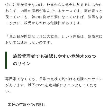
特に注意が必要なのは、外見からは健全に見えるにもかか
わらず、内部の腐朽が進んでいるケースです。葉が青々と
茂っていても、幹の内側が空洞になっていれば、強風をき
っかけに、根元から倒れる危険性があります。
「見た目が問題なければ大丈夫」という判断は、危険木に
おいては通用しないのです。
施設管理者でも確認しやすい危険木の5つ
のサイン
専門家でなくても、日常の点検で気づける危険木のサイン
があります。以下の5つを定期的にチェックしてくださ
い。
①幹の空洞やひび割れ