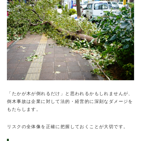
「たかが木が倒れるだけ」と思われるかもしれませんが、
倒木事故は企業に対して法的・経営的に深刻なダメージを
もたらします。
リスクの全体像を正確に把握しておくことが大切です。